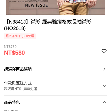
【N8841J】襯衫 經典雅痞格紋長袖襯衫
(HO2018)
超取滿NT$1,800免運
NT$750
NT$580
請選擇商品選項
付款與運送方式
超取滿NT$1,800免運
付款方式
商品特色
信用卡一次付款