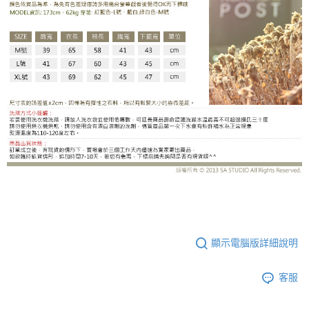
HO2018BE
顯示電腦版詳細說明
客服