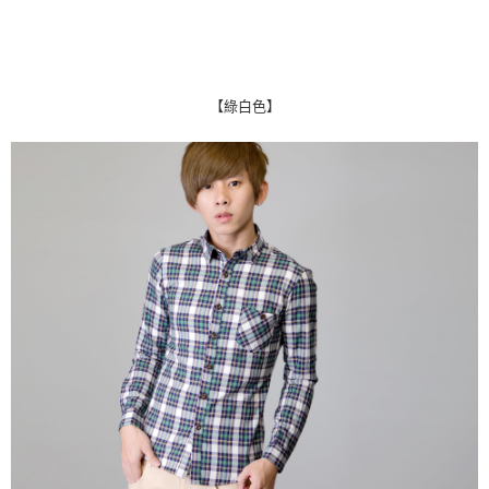
【綠白色】