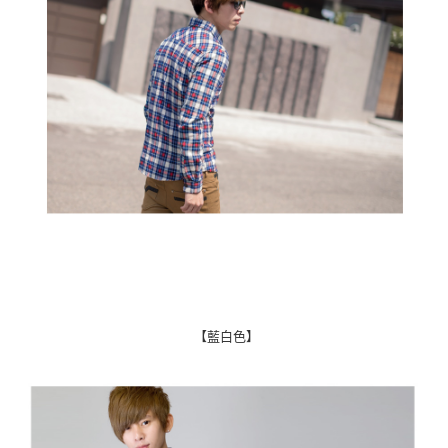
【藍白色】