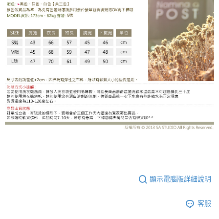
OL7008AG
顯示電腦版詳細說明
客服