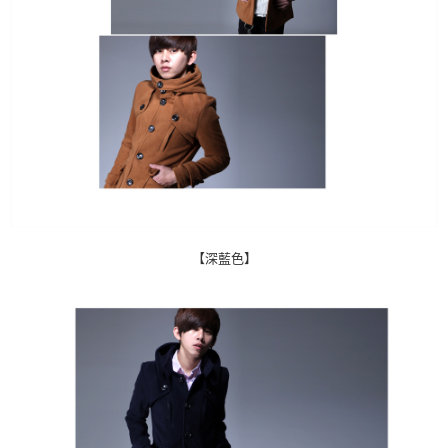
【深藍色】