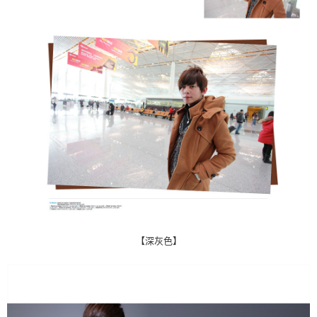
【深灰色】