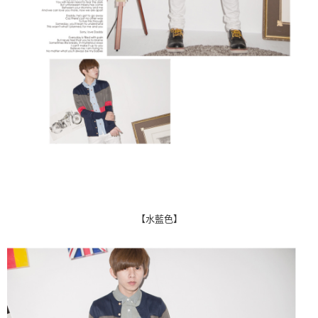
【水藍色】