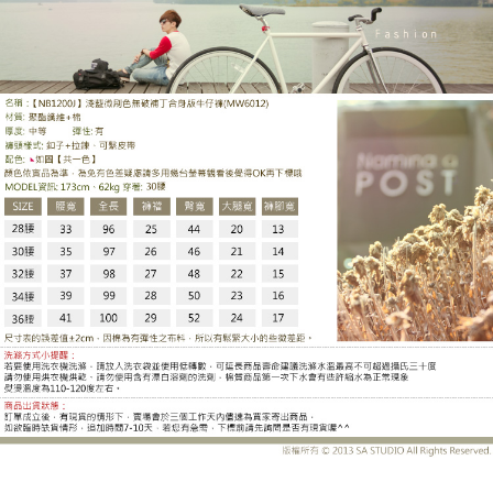
MW6012DB