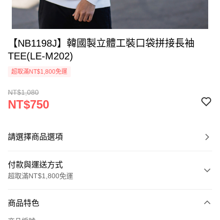
【NB1198J】韓國製立體工裝口袋拼接長袖
TEE(LE-M202)
超取滿NT$1,800免運
NT$1,080
NT$750
請選擇商品選項
付款與運送方式
超取滿NT$1,800免運
付款方式
商品特色
信用卡一次付款