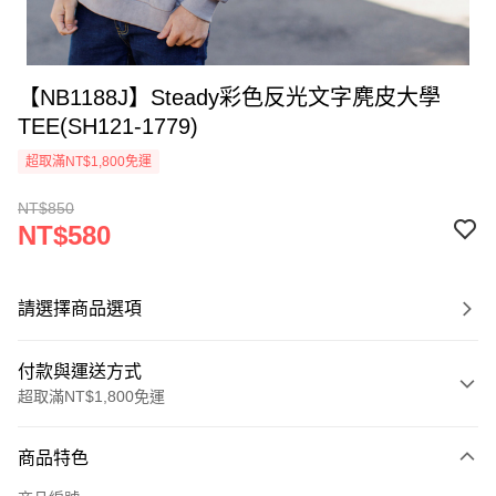
【NB1188J】Steady彩色反光文字麂皮大學
TEE(SH121-1779)
超取滿NT$1,800免運
NT$850
NT$580
請選擇商品選項
付款與運送方式
超取滿NT$1,800免運
付款方式
商品特色
信用卡一次付款