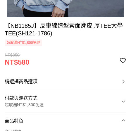
【NB1185J】反車線造型素面麂皮 厚TEE大學
TEE(SH121-1786)
超取滿NT$1,800免運
NT$850
NT$580
請選擇商品選項
付款與運送方式
超取滿NT$1,800免運
付款方式
商品特色
信用卡一次付款