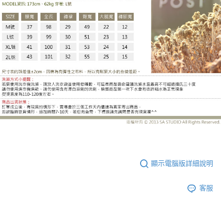
UC6641CJ
顯示電腦版詳細說明
客服