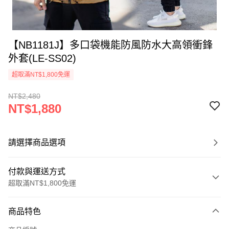
【NB1181J】多口袋機能防風防水大高領衝鋒
外套(LE-SS02)
超取滿NT$1,800免運
NT$2,480
NT$1,880
請選擇商品選項
付款與運送方式
超取滿NT$1,800免運
付款方式
商品特色
信用卡一次付款