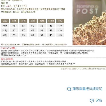
JJ2642BD
顯示電腦版詳細說明
客服