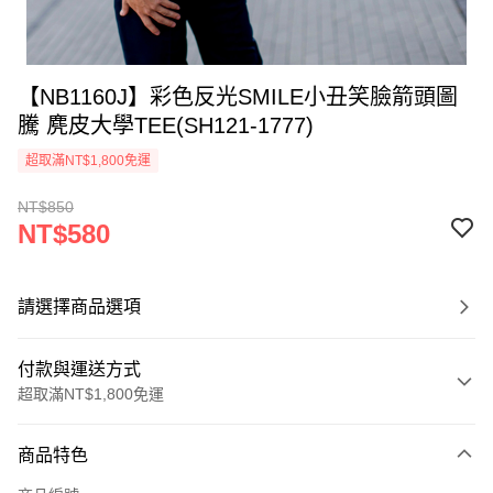
【NB1160J】彩色反光SMILE小丑笑臉箭頭圖
騰 麂皮大學TEE(SH121-1777)
超取滿NT$1,800免運
NT$850
NT$580
請選擇商品選項
付款與運送方式
超取滿NT$1,800免運
付款方式
商品特色
信用卡一次付款