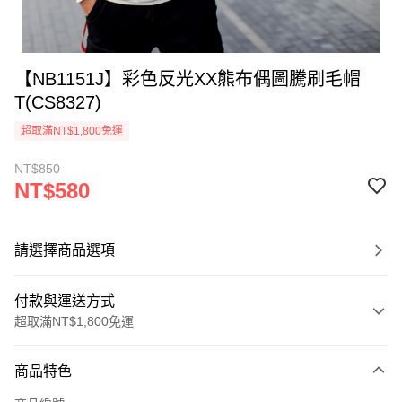
【NB1151J】彩色反光XX熊布偶圖騰刷毛帽
T(CS8327)
超取滿NT$1,800免運
NT$850
NT$580
請選擇商品選項
付款與運送方式
超取滿NT$1,800免運
付款方式
商品特色
信用卡一次付款