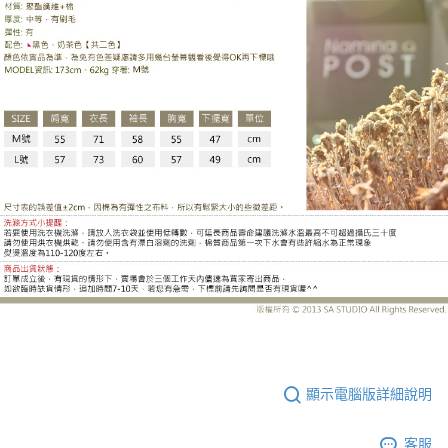
CS8252BF
顯示電腦版詳細說明
客服