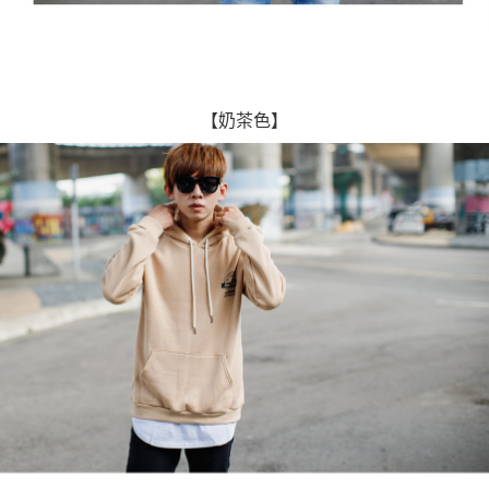
【奶茶色】