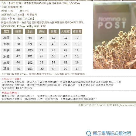
LE-SC006DH
顯示電腦版詳細說明