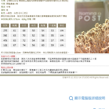
LE-M206CB
顯示電腦版詳細說明