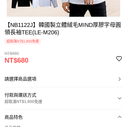
【NB1122J】韓國製立體絨毛MIND厚膠字母圓
領長袖TEE(LE-M206)
超取滿NT$1,800免運
NT$980
NT$680
請選擇商品選項
付款與運送方式
超取滿NT$1,800免運
付款方式
商品特色
信用卡一次付款