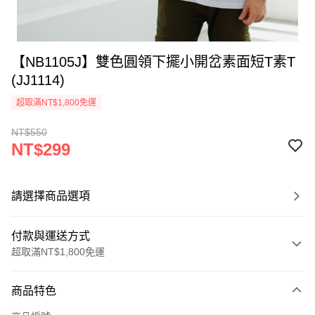
【NB1105J】雙色圓領下擺小開岔素面短T素T
(JJ1114)
超取滿NT$1,800免運
NT$550
NT$299
請選擇商品選項
付款與運送方式
超取滿NT$1,800免運
付款方式
商品特色
信用卡一次付款