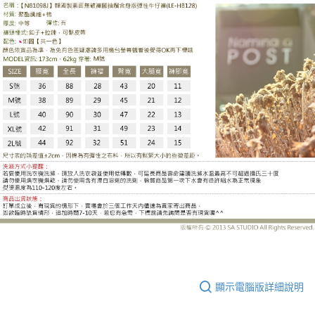
LE-HB128DH
顯示電腦版詳細說明