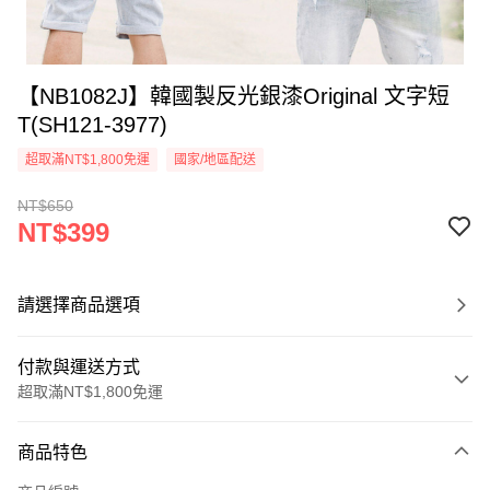
【NB1082J】韓國製反光銀漆Original 文字短
T(SH121-3977)
超取滿NT$1,800免運
國家/地區配送
NT$650
NT$399
請選擇商品選項
付款與運送方式
超取滿NT$1,800免運
付款方式
商品特色
信用卡一次付款