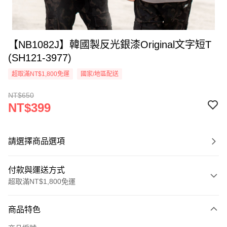
【NB1082J】韓國製反光銀漆Original文字短T
(SH121-3977)
超取滿NT$1,800免運
國家/地區配送
NT$650
NT$399
請選擇商品選項
付款與運送方式
超取滿NT$1,800免運
付款方式
商品特色
信用卡一次付款