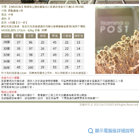
LE-PA198DH
顯示電腦版詳細說明