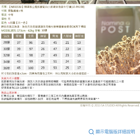
LE-PA198DH
顯示電腦版詳細說明