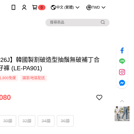
0
中文 (繁體)
TWD
1026J】韓國製割破造型抽鬚無破補丁合
 (LE-PA901)
1,800免運
國家/地區配送
080
30腰
32腰
34腰
36腰