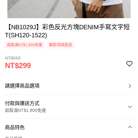
【NB1029J】彩色反光方塊DENIM手寫文字短
T(SH120-1522)
超取滿NT$1,800免運
國家/地區配送
NT$550
NT$299
請選擇商品選項
付款與運送方式
超取滿NT$1,800免運
付款方式
商品特色
信用卡一次付款