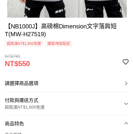
【NB1000J】高磅棉Dimension文字落肩短
T(MW-H27519)
超取滿NT$1,800免運
國家/地區配送
NT$790
NT$550
請選擇商品選項
付款與運送方式
超取滿NT$1,800免運
付款方式
商品特色
信用卡一次付款