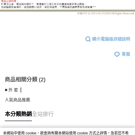
LE-BK802FH
顯示電腦版詳細說明
客服
商品相關分類 (2)
■ 外 套 ║
人氣商品推薦
本分類熱銷
全站排行
本網站中使用 cookie，欲查詢有關本網站使用 cookie 方式之詳情，及若您不希