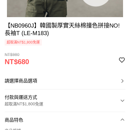
【NB0960J】韓國製厚實天絲棉撞色拼接NO!
長袖T (LE-M183)
超取滿NT$1,800免運
NT$980
NT$680
請選擇商品選項
付款與運送方式
超取滿NT$1,800免運
付款方式
商品特色
信用卡一次付款