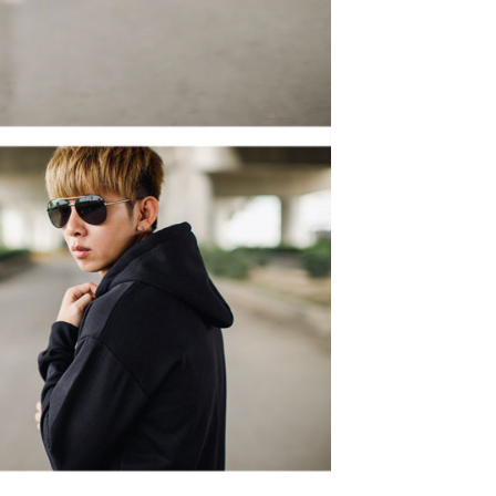
一人註冊多個帳號或使用他人資訊註冊。若發現惡意使用之情
科技股份有限公司將有權停止該用戶之使用額度並採取法律行