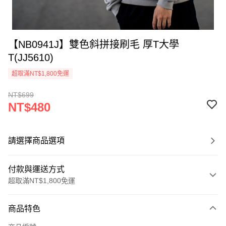
【NB0941J】雙色斜拼接刷毛 厚T大學
T(JJ5610)
超取滿NT$1,800免運
NT$699
NT$480
請選擇商品選項
付款與運送方式
超取滿NT$1,800免運
付款方式
商品特色
信用卡一次付款