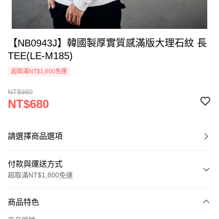
【NB0943J】韓國製厚實質感滿版大理石紋 長
TEE(LE-M185)
超取滿NT$1,800免運
NT$980
NT$680
請選擇商品選項
付款與運送方式
超取滿NT$1,800免運
付款方式
商品特色
信用卡一次付款