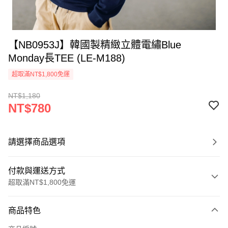
【NB0953J】韓國製精緻立體電繡Blue
Monday長TEE (LE-M188)
超取滿NT$1,800免運
NT$1,180
NT$780
請選擇商品選項
付款與運送方式
超取滿NT$1,800免運
付款方式
商品特色
信用卡一次付款