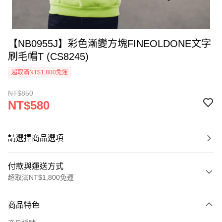
【NB0955J】彩色漸變方塊FINEOLDONE文字
刷毛帽T (CS8245)
超取滿NT$1,800免運
NT$850
NT$580
請選擇商品選項
付款與運送方式
超取滿NT$1,800免運
付款方式
商品特色
信用卡一次付款