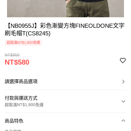
【NB0955J】彩色漸變方塊FINEOLDONE文字
刷毛帽T(CS8245)
超取滿NT$1,800免運
NT$850
NT$580
請選擇商品選項
付款與運送方式
超取滿NT$1,800免運
付款方式
商品特色
信用卡一次付款