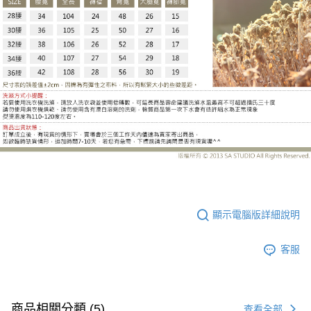
UC2188BD
顯示電腦版詳細說明
客服
商品相關分類 (5)
查看全部