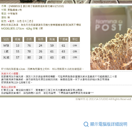
CS332BJ
顯示電腦版詳細說明