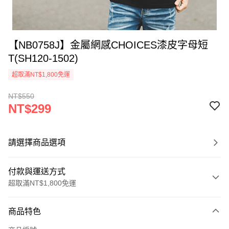
【NB0758J】金屬網感CHOICES漆皮字母短
T(SH120-1502)
超取滿NT$1,800免運
NT$550
NT$299
請選擇商品選項
付款與運送方式
超取滿NT$1,800免運
付款方式
商品特色
信用卡一次付款