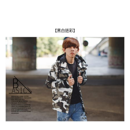
【黑白迷彩】