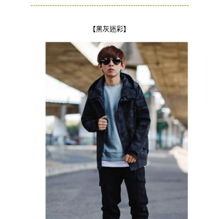
-----------------------------------------------------------------
【黑灰迷彩】