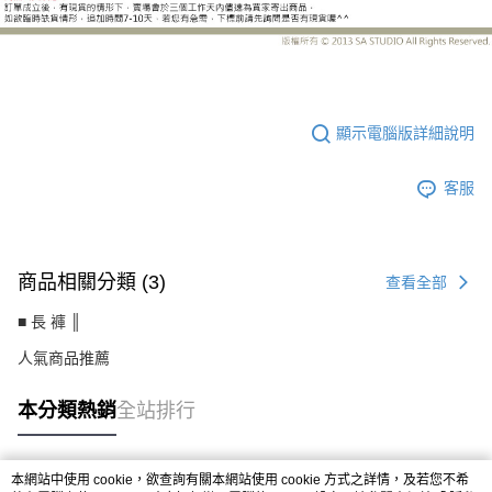
PA-HB085-1EH
顯示電腦版詳細說明
客服
商品相關分類 (3)
查看全部
■ 長 褲 ║
人氣商品推薦
本分類熱銷
全站排行
本網站中使用 cookie，欲查詢有關本網站使用 cookie 方式之詳情，及若您不希