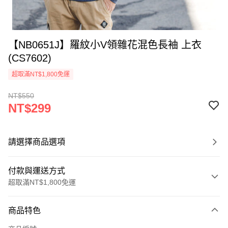
【NB0651J】羅紋小V領雜花混色長袖 上衣
(CS7602)
超取滿NT$1,800免運
NT$550
NT$299
請選擇商品選項
付款與運送方式
超取滿NT$1,800免運
付款方式
商品特色
信用卡一次付款