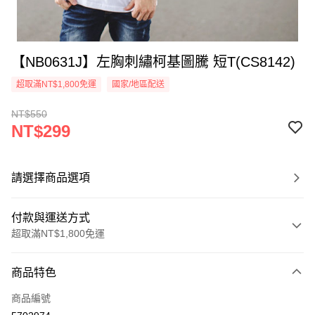
【NB0631J】左胸刺繡柯基圖騰 短T(CS8142)
超取滿NT$1,800免運
國家/地區配送
NT$550
NT$299
請選擇商品選項
付款與運送方式
超取滿NT$1,800免運
付款方式
商品特色
信用卡一次付款
商品編號
超商取貨付款