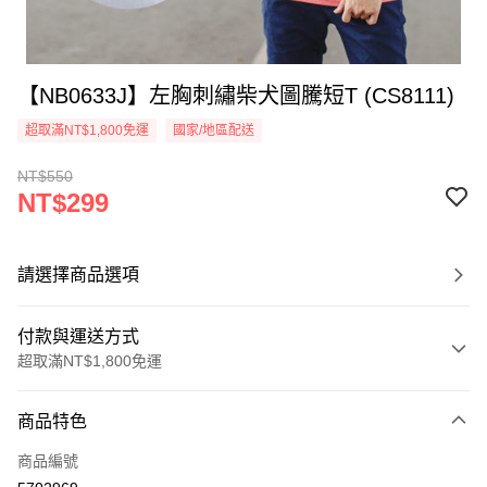
【NB0633J】左胸刺繡柴犬圖騰短T (CS8111)
超取滿NT$1,800免運
國家/地區配送
NT$550
NT$299
請選擇商品選項
付款與運送方式
超取滿NT$1,800免運
付款方式
商品特色
信用卡一次付款
商品編號
超商取貨付款