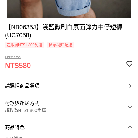
【NB0635J】淺藍微刷白素面彈力牛仔短褲
(UC7058)
超取滿NT$1,800免運
國家/地區配送
NT$850
NT$580
請選擇商品選項
付款與運送方式
超取滿NT$1,800免運
付款方式
商品特色
信用卡一次付款