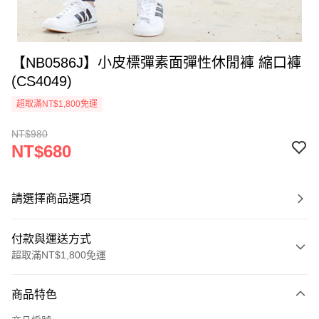
【NB0586J】小皮標彈素面彈性休閒褲 縮口褲
(CS4049)
超取滿NT$1,800免運
NT$980
NT$680
請選擇商品選項
付款與運送方式
超取滿NT$1,800免運
付款方式
商品特色
信用卡一次付款