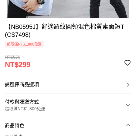
【NB0595J】舒適羅紋圓領混色棉質素面短T
(CS7498)
超取滿NT$1,800免運
NT$550
NT$299
請選擇商品選項
付款與運送方式
超取滿NT$1,800免運
付款方式
商品特色
信用卡一次付款