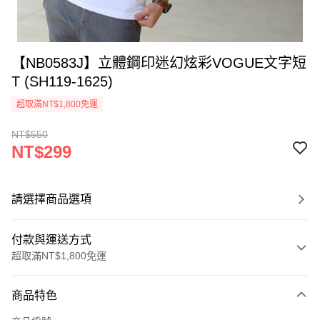
【NB0583J】立體鋼印迷幻炫彩VOGUE文字短
T (SH119-1625)
超取滿NT$1,800免運
NT$550
NT$299
請選擇商品選項
付款與運送方式
超取滿NT$1,800免運
付款方式
商品特色
信用卡一次付款