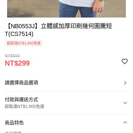
【NB0553J】立體感加厚印刷幾何圖騰短
T(CS7514)
超取滿NT$1,800免運
NT$550
NT$299
請選擇商品選項
付款與運送方式
超取滿NT$1,800免運
付款方式
商品特色
信用卡一次付款