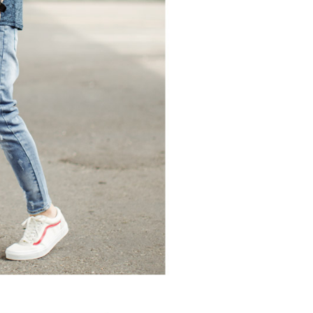
一人註冊多個帳號或使用他人資訊註冊。若發現惡意使用之情
科技股份有限公司將有權停止該用戶之使用額度並採取法律行