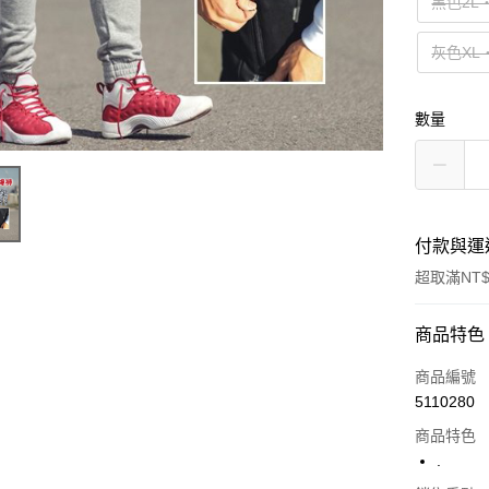
黑色2L
灰色XL
數量
付款與運
超取滿NT$
付款方式
商品特色
信用卡一
商品編號
5110280
超商取貨
商品特色
LINE Pay
.