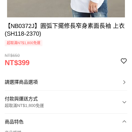
【NB0372J】圓弧下擺修長窄身素面長袖 上衣
(SH118-2370)
超取滿NT$1,800免運
NT$650
NT$399
請選擇商品選項
付款與運送方式
超取滿NT$1,800免運
付款方式
商品特色
信用卡一次付款