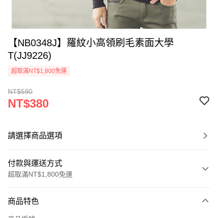
【NB0348J】羅紋小高領刷毛素面大學
T(JJ9226)
超取滿NT$1,800免運
NT$590
NT$380
請選擇商品選項
付款與運送方式
超取滿NT$1,800免運
付款方式
商品特色
信用卡一次付款